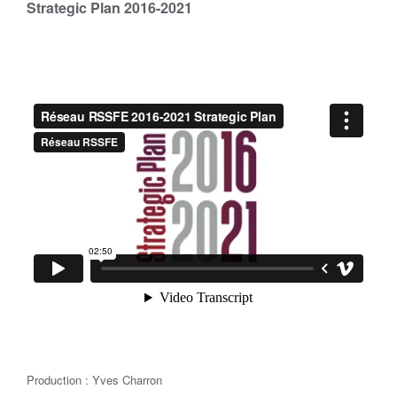
Strategic Plan 2016-2021
Production : Yves Charron