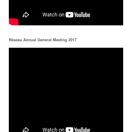
Réseau Annual General Meeting 2017