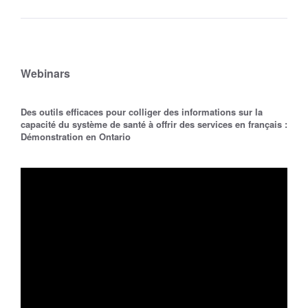
Webinars
Des outils efficaces pour colliger des informations sur la
capacité du système de santé à offrir des services en français :
Démonstration en Ontario