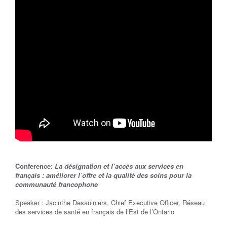
Conference:
La désignation et l’accès aux services en
français : améliorer l’offre et la qualité des soins pour la
communauté francophone
Speaker : Jacinthe Desaulniers, Chief Executive Officer, Réseau
des services de santé en français de l’Est de l’Ontario