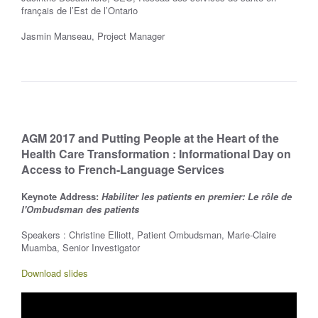
français de l’Est de l’Ontario
Jasmin Manseau, Project Manager
AGM 2017 and Putting People at the Heart of the
Health Care Transformation : Informational Day on
Access to French-Language Services
Keynote Address:
Habiliter les patients en premier: Le rôle de
l'Ombudsman des patients
Speakers : Christine Elliott, Patient Ombudsman, Marie-Claire
Muamba, Senior Investigator
Download slides