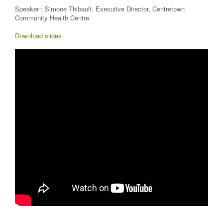
Speaker : Simone Thibault, Executive Director, Centretown
Community Health Centre
Download slides