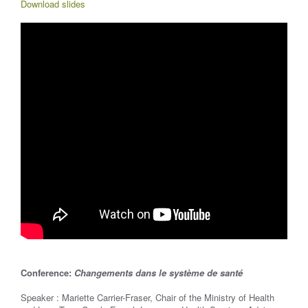
Download slides
Conference:
Changements dans le système de santé
Speaker : Mariette Carrier-Fraser, Chair of the Ministry of Health