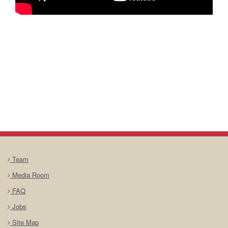
Team
Media Room
FAQ
Jobs
Site Map