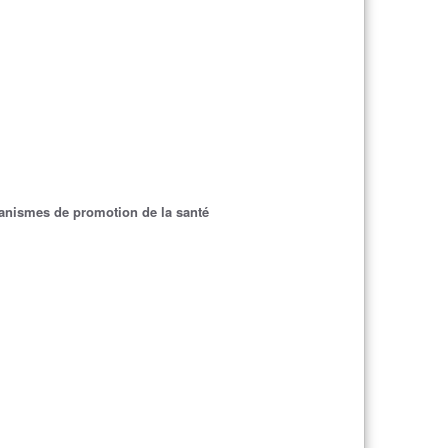
ganismes de promotion de la santé