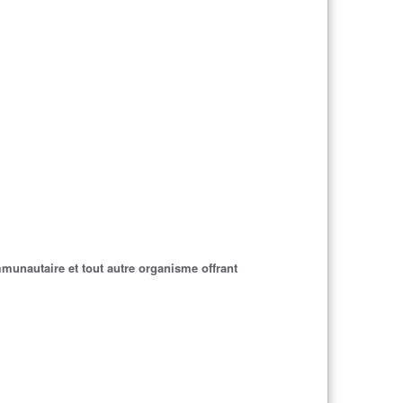
unautaire et tout autre organisme offrant