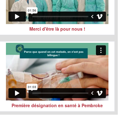
Merci d'être là pour nous !
Première désignation en santé à Pembroke