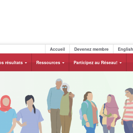
Accueil
Devenez membre
Englis
os résultats
Ressources
Participez au Réseau!