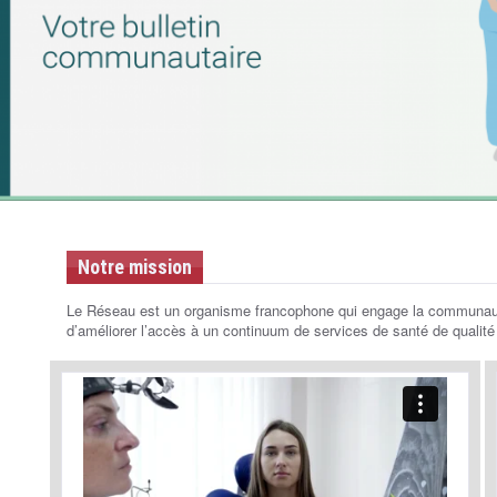
Notre mission
Le Réseau est un organisme francophone qui engage la communauté
d’améliorer l’accès à un continuum de services de santé de qualité 